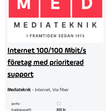
Internet 100/100 Mbit/s
företag med prioriterad
support
Mediateknik
- Internet, Via fiber
Jämför
300 kr
Engångsavgift