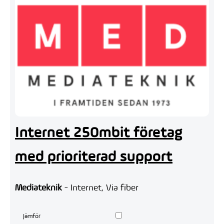
Internet 250mbit företag
med prioriterad support
Mediateknik
- Internet, Via fiber
Jämför