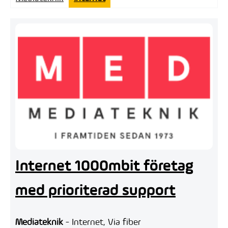
Internet 1000mbit företag
med prioriterad support
Mediateknik
- Internet, Via fiber