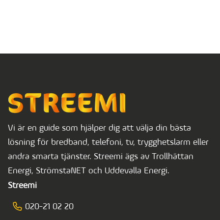
Vi är en guide som hjälper dig att välja din bästa
lösning för bredband, telefoni, tv, trygghetslarm eller
andra smarta tjänster. Streemi ägs av Trollhättan
Energi, StrömstaNET och Uddevalla Energi.
Streemi
020-21 02 20