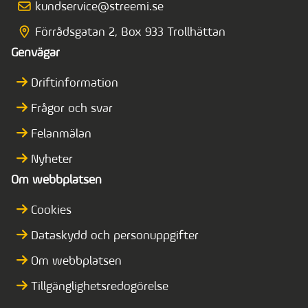
kundservice@streemi.se
Förrådsgatan 2, Box 933 Trollhättan
Genvägar
Driftinformation
Frågor och svar
Felanmälan
Nyheter
Om webbplatsen
Cookies
Dataskydd och personuppgifter
Om webbplatsen
Tillgänglighetsredogörelse