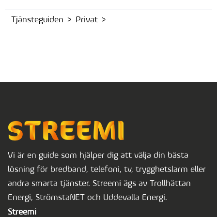
Tjänsteguiden
Privat
Vi är en guide som hjälper dig att välja din bästa
lösning för bredband, telefoni, tv, trygghetslarm eller
andra smarta tjänster. Streemi ägs av Trollhättan
Energi, StrömstaNET och Uddevalla Energi.
Streemi