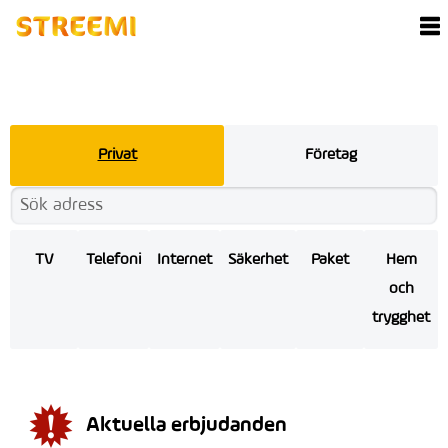
Privat
Företag
TV
Telefoni
Internet
Säkerhet
Paket
Hem
och
trygghet
Aktuella erbjudanden