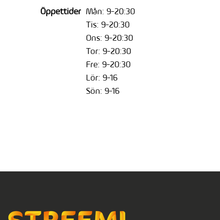
Öppettider
Mån: 9-20:30
Tis: 9-20:30
Ons: 9-20:30
Tor: 9-20:30
Fre: 9-20:30
Lör: 9-16
Sön: 9-16