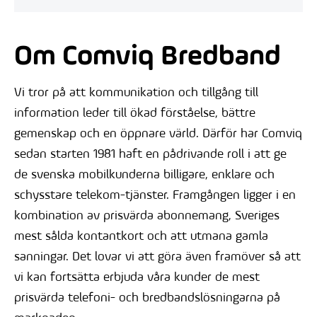
Om Comviq Bredband
Vi tror på att kommunikation och tillgång till
information leder till ökad förståelse, bättre
gemenskap och en öppnare värld. Därför har Comviq
sedan starten 1981 haft en pådrivande roll i att ge
de svenska mobilkunderna billigare, enklare och
schysstare telekom-tjänster. Framgången ligger i en
kombination av prisvärda abonnemang, Sveriges
mest sålda kontantkort och att utmana gamla
sanningar. Det lovar vi att göra även framöver så att
vi kan fortsätta erbjuda våra kunder de mest
prisvärda telefoni- och bredbandslösningarna på