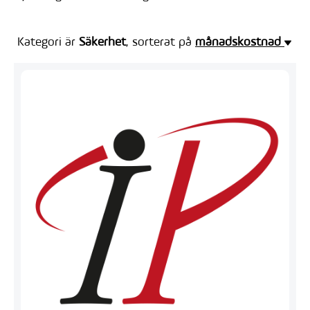
Kategori är
Säkerhet
, sorterat på
månadskostnad