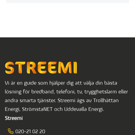
Vi är en guide som hjälper dig att välja din bästa
lösning för bredband, telefoni, tv, trygghetslarm eller
andra smarta tjänster. Streemi ägs av Trollhättan
Energi, StrömstaNET och Uddevalla Energi.
Streemi
020-21 02 20