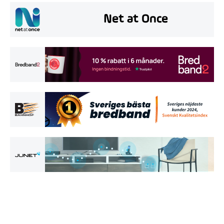
Net at Once