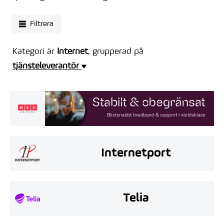
Filtrera
Kategori är
Internet
, grupperad på
tjänsteleverantör
Internetport
Telia