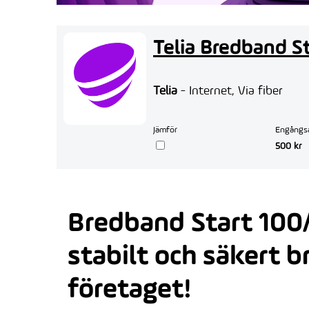
Telia Bredband S
Telia
- Internet, Via fiber
Jämför
Engångs
500 kr
Bredband Start 100
stabilt och säkert 
företaget!