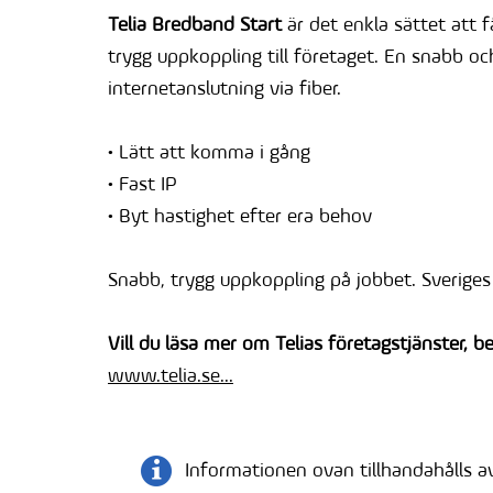
Telia Bredband Start
är det enkla sättet att 
trygg uppkoppling till företaget. En snabb oc
internetanslutning via fiber.
• Lätt att komma i gång
• Fast IP
• Byt hastighet efter era behov
Snabb, trygg uppkoppling på jobbet. Sveriges
Vill du läsa mer om Telias företagstjänster, 
www.telia.se...
Informationen ovan tillhandahålls av