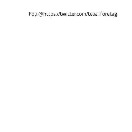
Följ @https://twitter.com/telia_foretag