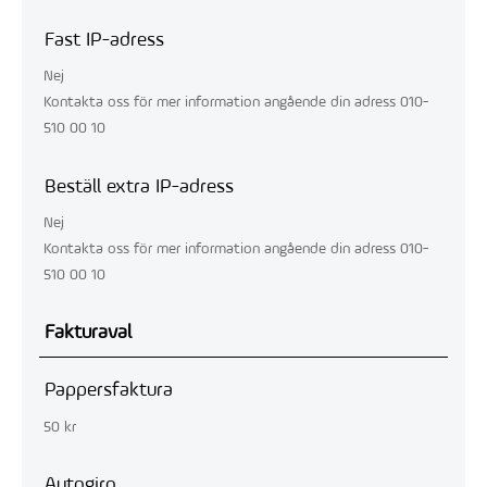
Fast IP-adress
Nej
Kontakta oss för mer information angående din adress 010-
510 00 10
Beställ extra IP-adress
Nej
Kontakta oss för mer information angående din adress 010-
510 00 10
Fakturaval
Pappersfaktura
50 kr
Autogiro