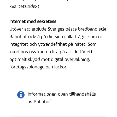
kvalitetsindex)
Internet med sekretess
Utöver att erbjuda Sveriges bästa bredband står
Bahnhof också på din sida i alla frågor som rör
integritet och yttrandefrihet på nätet. Som
kund hos oss kan du lita på att du får ett
optimalt skydd mot digital övervakning,
företagsspionage och läckor.
Informationen ovan tillhandahålls
av Bahnhof