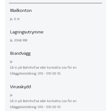
Mailkonton
Ja, 6 st
Lagringsutrymme
Ja, 2048 MB
Brandvägg
Ja
Gå in på Bahnhof.se eller kontakta oss för en
tilläggsbeställning: 010 - 510 00 10
Virusskydd
Ja
Gå in på Bahnhof.se eller kontakta oss för en
tilläggsbeställning: 010 - 510 00 10