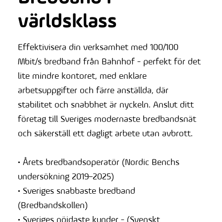
världsklass
Effektivisera din verksamhet med 100/100
Mbit/s bredband från Bahnhof - perfekt för det
lite mindre kontoret, med enklare
arbetsuppgifter och färre anställda, där
stabilitet och snabbhet är nyckeln. Anslut ditt
företag till Sveriges modernaste bredbandsnät
och säkerställ ett dagligt arbete utan avbrott.
• Årets bredbandsoperatör (Nordic Benchs
undersökning 2019–2025)
• Sveriges snabbaste bredband
(Bredbandskollen)
• Sveriges nöjdaste kunder - (Svenskt