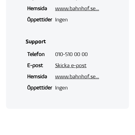
Hemsida
www.bahnhof.se...
Öppettider
Ingen
Support
Telefon
010-510 00 00
E-post
Skicka e-post
Hemsida
www.bahnhof.se...
Öppettider
Ingen