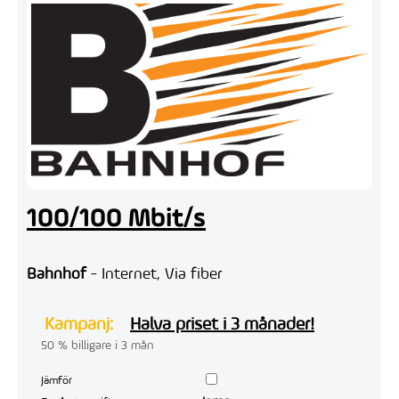
100/100 Mbit/s
Bahnhof
- Internet, Via fiber
Kampanj:
Halva priset i 3 månader!
50 % billigare i 3 mån
Jämför