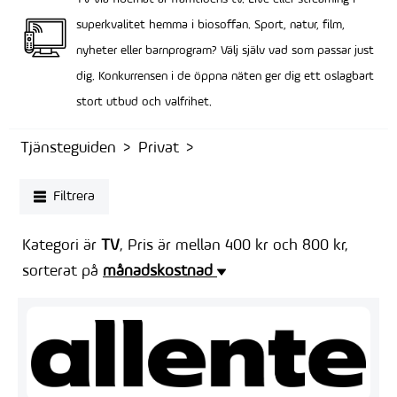
superkvalitet hemma i biosoffan. Sport, natur, film,
nyheter eller barnprogram? Välj själv vad som passar just
dig. Konkurrensen i de öppna näten ger dig ett oslagbart
stort utbud och valfrihet.
Tjänsteguiden
Privat
Filtrera
Kategori är
TV
, Pris är mellan 400 kr och 800 kr,
sorterat på
månadskostnad