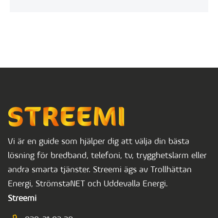
Vi är en guide som hjälper dig att välja din bästa
lösning för bredband, telefoni, tv, trygghetslarm eller
andra smarta tjänster. Streemi ägs av Trollhättan
Energi, StrömstaNET och Uddevalla Energi.
Streemi