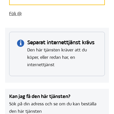
Följ @
Separat internettjänst krävs
Den här tjänsten kräver att du
köper, eller redan har, en
internettjänst
Kan jag få den här tjänsten?
Sök på din adress och se om du kan beställa
den här tjänsten