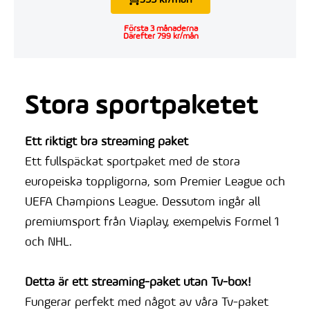
Första 3 månaderna
Därefter 799 kr/mån
Stora sportpaketet
Ett riktigt bra streaming paket
Ett fullspäckat sportpaket med de stora
europeiska toppligorna, som Premier League och
UEFA Champions League. Dessutom ingår all
premiumsport från Viaplay, exempelvis Formel 1
och NHL.
Detta är ett streaming-paket utan Tv-box!
Fungerar perfekt med något av våra Tv-paket