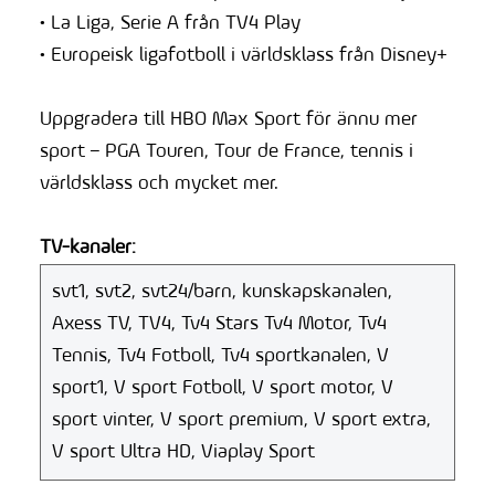
• La Liga, Serie A från TV4 Play
• Europeisk ligafotboll i världsklass från Disney+
Uppgradera till HBO Max Sport för ännu mer
sport – PGA Touren, Tour de France, tennis i
världsklass och mycket mer.
TV-kanaler:
svt1, svt2, svt24/barn, kunskapskanalen,
Axess TV, TV4, Tv4 Stars Tv4 Motor, Tv4
Tennis, Tv4 Fotboll, Tv4 sportkanalen, V
sport1, V sport Fotboll, V sport motor, V
sport vinter, V sport premium, V sport extra,
V sport Ultra HD, Viaplay Sport