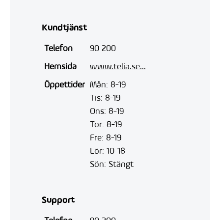
Kundtjänst
Telefon
90 200
Hemsida
www.telia.se...
Öppettider
Mån: 8-19
Tis: 8-19
Ons: 8-19
Tor: 8-19
Fre: 8-19
Lör: 10-18
Sön: Stängt
Support