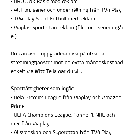
• HBO Max Basic med reklam
• All film, serier och underhållning från TV4 Play
• TV4 Play Sport Fotboll med reklam
• Viaplay Sport utan reklam (film och serier ingår
ej)
Du kan även uppgradera nivå på utvalda
streamingtjänster mot en extra månadskostnad
enkelt via Mitt Telia när du vill.
Sporträttigheter som ingår:
• Hela Premier League från Viaplay och Amazon
Prime
• UEFA Champions League, Formel 1, NHL och
mer från Viaplay
• Allsvenskan och Superettan från TV4 Play