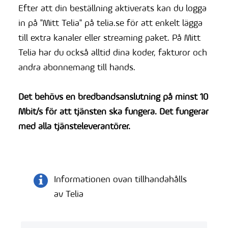
Efter att din beställning aktiverats kan du logga
in på "Mitt Telia" på telia.se för att enkelt lägga
till extra kanaler eller streaming paket. På Mitt
Telia har du också alltid dina koder, fakturor och
andra abonnemang till hands.
Det behövs en bredbandsanslutning på minst 10
Mbit/s för att tjänsten ska fungera. Det fungerar
med alla tjänsteleverantörer.
Informationen ovan tillhandahålls
av Telia