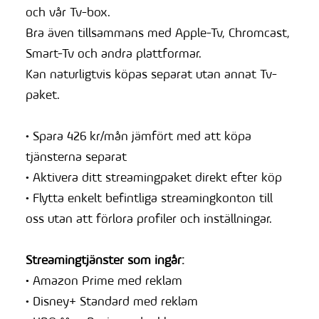
och vår Tv-box.
Bra även tillsammans med Apple-Tv, Chromcast,
Smart-Tv och andra plattformar.
Kan naturligtvis köpas separat utan annat Tv-
paket.
• Spara 426 kr/mån jämfört med att köpa
tjänsterna separat
• Aktivera ditt streamingpaket direkt efter köp
• Flytta enkelt befintliga streamingkonton till
oss utan att förlora profiler och inställningar.
Streamingtjänster som ingår:
• Amazon Prime med reklam
• Disney+ Standard med reklam