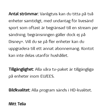
Antal strömmar:
Vanligtvis kan du titta på två
enheter samtidigt, med undantag för livesänd
sport som oftast är begränsad till en stream per
sändning, begränsningen gäller dock ej på
Disney+. Vill du se på fler enheter kan du
uppgradera till ett annat abonnemang. Kontot
kan inte delas utanför hushållet.
Tillgänglighet:
Alla våra tv-paket är tillgängliga
på enheter inom EU/EES.
Bildkvalitet:
Alla program sänds i HD-kvalitet.
Mitt Telia