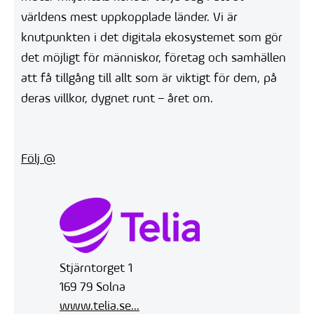
världens mest uppkopplade länder. Vi är
knutpunkten i det digitala ekosystemet som gör
det möjligt för människor, företag och samhällen
att få tillgång till allt som är viktigt för dem, på
deras villkor, dygnet runt – året om.
Följ @
Stjärntorget 1
169 79 Solna
www.telia.se...