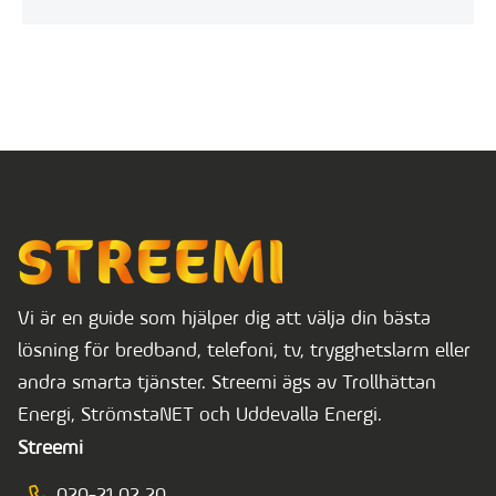
Vi är en guide som hjälper dig att välja din bästa
lösning för bredband, telefoni, tv, trygghetslarm eller
andra smarta tjänster. Streemi ägs av Trollhättan
Energi, StrömstaNET och Uddevalla Energi.
Streemi