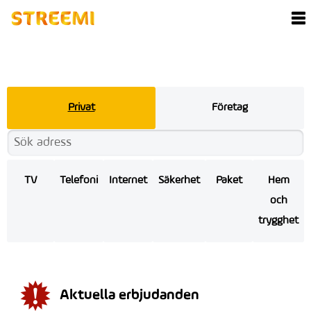
Privat
Företag
TV
Telefoni
Internet
Säkerhet
Paket
Hem
och
trygghet
Aktuella erbjudanden