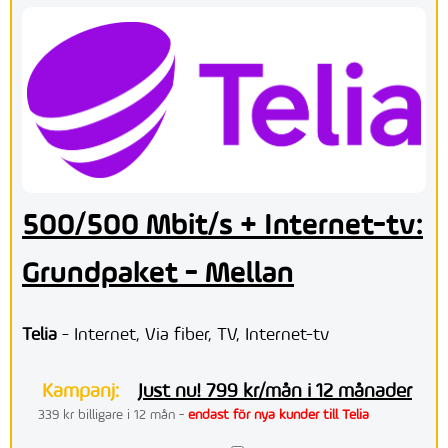
500/500 Mbit/s + Internet-tv:
Grundpaket - Mellan
Telia
- Internet, Via fiber, TV, Internet-tv
Kampanj:
Just nu! 799 kr/mån i 12 månader
339 kr billigare i 12 mån -
endast för nya kunder till Telia