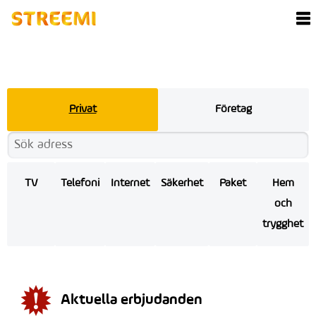
Privat
Företag
TV
Telefoni
Internet
Säkerhet
Paket
Hem
och
trygghet
Aktuella erbjudanden