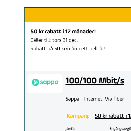
50 kr rabatt i 12 månader!
Gäller till: tors 31 dec.
Rabatt på 50 kr/mån i ett helt år!
100/100 Mbit/s
Sappa
- Internet, Via fiber
Kampanj:
50 kr rabatt i
Jämför
Engångsavgif