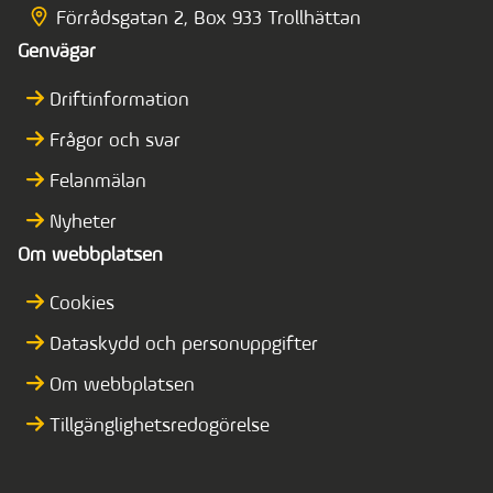
Förrådsgatan 2, Box 933 Trollhättan
Genvägar
Driftinformation
Frågor och svar
Felanmälan
Nyheter
Om webbplatsen
Cookies
Dataskydd och personuppgifter
Om webbplatsen
Tillgänglighetsredogörelse