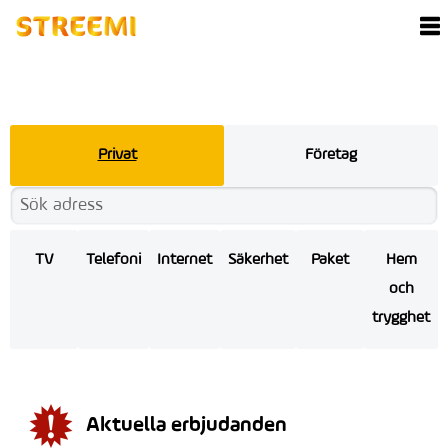
Privat
Företag
TV
Telefoni
Internet
Säkerhet
Paket
Hem
och
trygghet
Aktuella erbjudanden