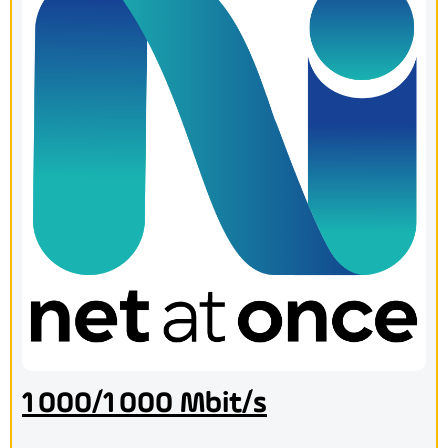
1 000/1 000 Mbit/s