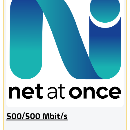
500/500 Mbit/s