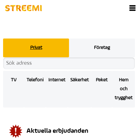
Privat
Företag
TV
Telefoni
Internet
Säkerhet
Paket
Hem
och
trygghet
Aktuella erbjudanden