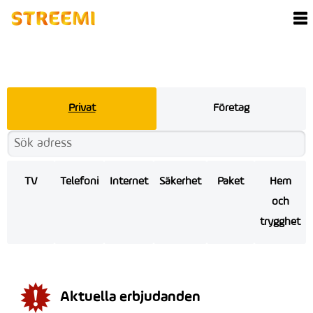
Privat
Företag
TV
Telefoni
Internet
Säkerhet
Paket
Hem
och
trygghet
Aktuella erbjudanden