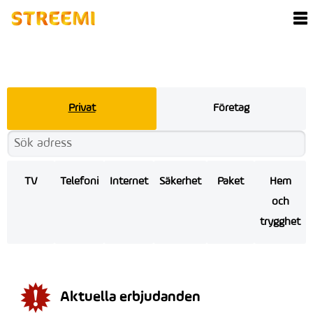
Privat
Företag
TV
Telefoni
Internet
Säkerhet
Paket
Hem
och
trygghet
Aktuella erbjudanden