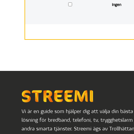
Ingen
Vi är en guide som hjälper dig att välja din bästa
lösning för bredband, telefoni, tv, trygghetslarm 
andra smarta tjänster. Streemi ägs av Trollhätta