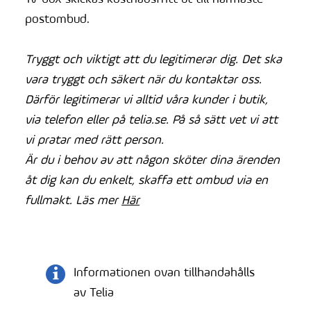
postombud.
Tryggt och viktigt att du legitimerar dig. Det ska
vara tryggt och säkert när du kontaktar oss.
Därför legitimerar vi alltid våra kunder i butik,
via telefon eller på telia.se. På så sätt vet vi att
vi pratar med rätt person.
Är du i behov av att någon sköter dina ärenden
åt dig kan du enkelt, skaffa ett ombud via en
fullmakt. Läs mer
Här
Informationen ovan tillhandahålls
av Telia