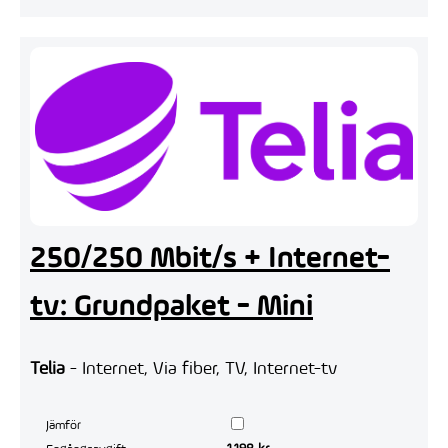
250/250 Mbit/s + Internet-
tv: Grundpaket - Mini
Telia
- Internet, Via fiber, TV, Internet-tv
Jämför