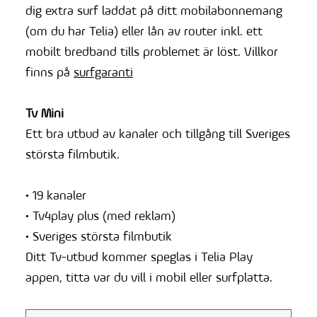
dig extra surf laddat på ditt mobilabonnemang
(om du har Telia) eller lån av router inkl. ett
mobilt bredband tills problemet är löst. Villkor
finns på
surfgaranti
Tv Mini
Ett bra utbud av kanaler och tillgång till Sveriges
största filmbutik.
• 19 kanaler
• Tv4play plus (med reklam)
• Sveriges största filmbutik
Ditt Tv-utbud kommer speglas i Telia Play
appen, titta var du vill i mobil eller surfplatta.