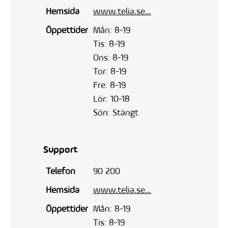
Hemsida
www.telia.se...
Öppettider
Mån: 8-19
Tis: 8-19
Ons: 8-19
Tor: 8-19
Fre: 8-19
Lör: 10-18
Sön: Stängt
Support
Telefon
90 200
Hemsida
www.telia.se...
Öppettider
Mån: 8-19
Tis: 8-19