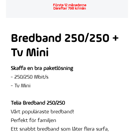
Första 12 månaderna
Därefter 798 kr/mån
Bredband 250/250 +
Tv Mini
Skaffa en bra paketlösning
- 250/250 Mbit/s
- Tv Mini
Telia Bredband 250/250
Vårt populäraste bredband!
Perfekt för familjen
Ett snabbt bredband som låter flera surfa,