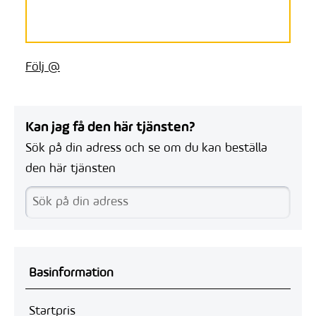
Följ @
Kan jag få den här tjänsten?
Sök på din adress och se om du kan beställa
den här tjänsten
Basinformation
Startpris