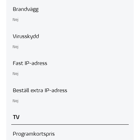
Brandvägg
Nej
Virusskydd
Nej
Fast IP-adress
Nej
Beställ extra IP-adress
Nej
TV
Programkortspris