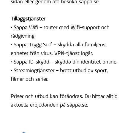
sidan eller genom att besöka sappa.se.
Tilläggstjänster
• Sappa Wifi – router med Wifi-support och
rådgivning.
• Sappa Trygg Surf – skydda alla familjens
enheter från virus. VPN-tjänst ingår.
• Sappa ID-skydd – skydda din identitet online.
• Streamingtjänster – brett utbud av sport,
filmer och serier.
Priser och utbud kan förändras. Du hittar alltid
aktuella erbjudanden på sappa.se.