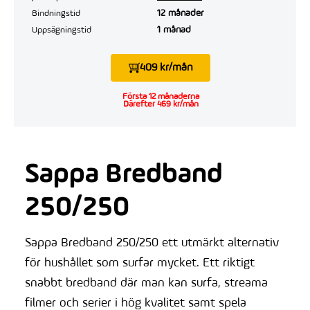
12 månader
Bindningstid
1 månad
Uppsägningstid
409 kr/mån
Första 12 månaderna
Därefter 469 kr/mån
Sappa Bredband
250/250
Sappa Bredband 250/250 ett utmärkt alternativ
för hushållet som surfar mycket. Ett riktigt
snabbt bredband där man kan surfa, streama
filmer och serier i hög kvalitet samt spela