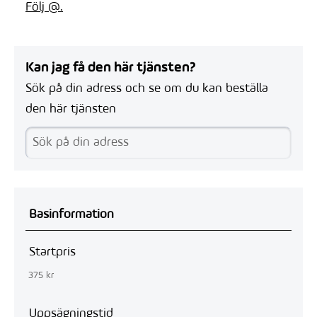
Följ @.
Kan jag få den här tjänsten?
Sök på din adress och se om du kan beställa
den här tjänsten
Basinformation
Startpris
375 kr
Uppsägningstid