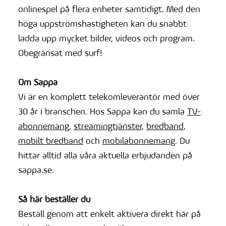
onlinespel på flera enheter samtidigt. Med den
höga uppströmshastigheten kan du snabbt
ladda upp mycket bilder, videos och program.
Obegränsat med surf!
Om Sappa
Vi är en komplett telekomleverantör med över
30 år i branschen. Hos Sappa kan du samla
TV-
abonnemang
,
streamingtjänster
,
bredband
,
mobilt bredband
och
mobilabonnemang
. Du
hittar alltid alla våra aktuella erbjudanden på
sappa.se.
Så här beställer du
Beställ genom att enkelt aktivera direkt här på