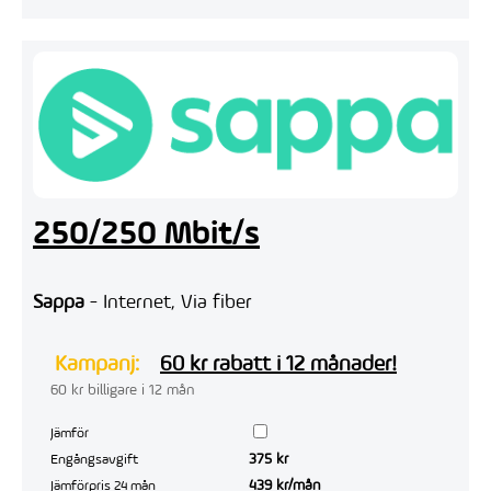
250/250 Mbit/s
Sappa
- Internet, Via fiber
Kampanj:
60 kr rabatt i 12 månader!
60 kr billigare i 12 mån
Jämför
375 kr
Engångsavgift
439 kr/mån
Jämförpris 24 mån