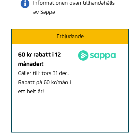
Informationen ovan tillhandahålls
av Sappa
Erbjudande
60 kr rabatt i 12
månader!
Gäller till: tors 31 dec.
Rabatt på 60 kr/mån i
ett helt år!