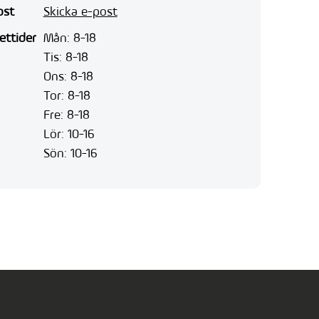
ost
Skicka e-post
ettider
Mån: 8-18
Tis: 8-18
Ons: 8-18
Tor: 8-18
Fre: 8-18
Lör: 10-16
Sön: 10-16