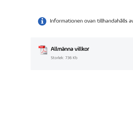
Informationen ovan tillhandahålls a
Allmänna villkor
Storlek: 736 Kb