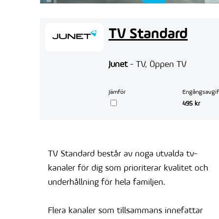
TV Standard
Junet
- TV, Öppen TV
Jämför
Engångsavgif
495 kr
TV Standard består av noga utvalda tv-
kanaler för dig som prioriterar kvalitet och
underhållning för hela familjen.
Flera kanaler som tillsammans innefattar