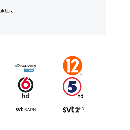
aktura