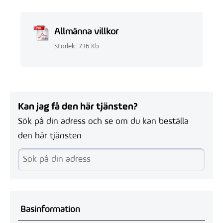
Allmänna villkor
Storlek: 736 Kb
Kan jag få den här tjänsten?
Sök på din adress och se om du kan beställa
den här tjänsten
Basinformation