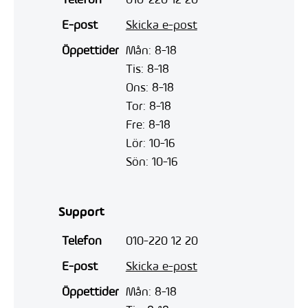
Telefon
010-220 12 20
E-post
Skicka e-post
Öppettider
Mån: 8-18
Tis: 8-18
Ons: 8-18
Tor: 8-18
Fre: 8-18
Lör: 10-16
Sön: 10-16
Support
Telefon
010-220 12 20
E-post
Skicka e-post
Öppettider
Mån: 8-18