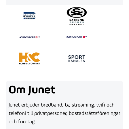
Om Junet
Junet erbjuder bredband, tv, streaming, wifi och
telefoni till privatpersoner, bostadsrättsföreningar
och företag.