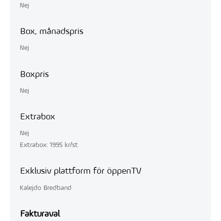
Nej
Box, månadspris
Nej
Boxpris
Nej
Extrabox
Nej
Extrabox: 1995 kr/st
Exklusiv plattform för öppenTV
Kalejdo Bredband
Fakturaval