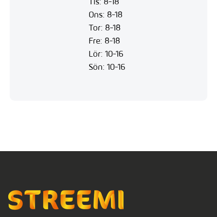
Tis: 8-18
Ons: 8-18
Tor: 8-18
Fre: 8-18
Lör: 10-16
Sön: 10-16