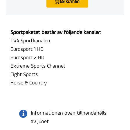
69 kr/mån
Sportpaketet består av följande kanaler:
TV4 Sportkanalen
Eurosport 1 HD
Eurosport 2 HD
Extreme Sports Channel
Fight Sports
Horse & Country
Informationen ovan tillhandahålls
av Junet