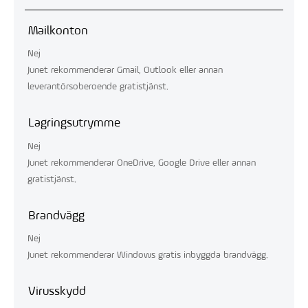
Mailkonton
Nej
Junet rekommenderar Gmail, Outlook eller annan
leverantörsoberoende gratistjänst.
Lagringsutrymme
Nej
Junet rekommenderar OneDrive, Google Drive eller annan
gratistjänst.
Brandvägg
Nej
Junet rekommenderar Windows gratis inbyggda brandvägg.
Virusskydd