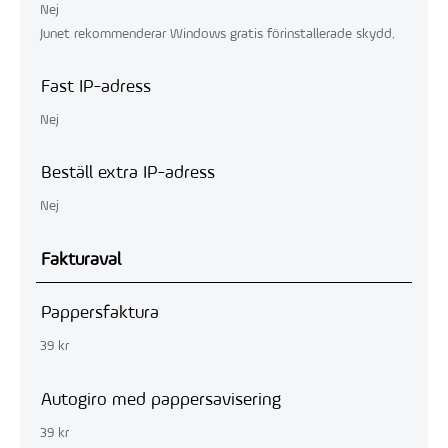
Nej
Junet rekommenderar Windows gratis förinstallerade skydd.
Fast IP-adress
Nej
Beställ extra IP-adress
Nej
Fakturaval
Pappersfaktura
39 kr
Autogiro med pappersavisering
39 kr