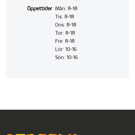
Öppettider
Mån: 8-18
Tis: 8-18
Ons: 8-18
Tor: 8-18
Fre: 8-18
Lör: 10-16
Sön: 10-16