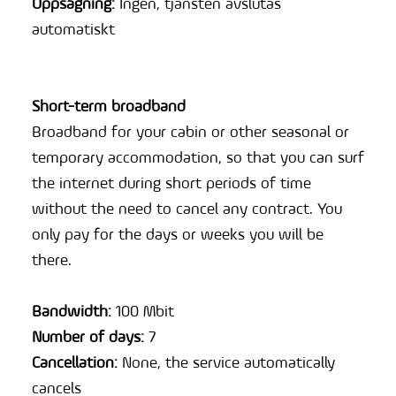
Uppsägning:
Ingen, tjänsten avslutas
automatiskt
Short-term broadband
Broadband for your cabin or other seasonal or
temporary accommodation, so that you can surf
the internet during short periods of time
without the need to cancel any contract. You
only pay for the days or weeks you will be
there.
Bandwidth:
100 Mbit
Number of days:
7
Cancellation:
None, the service automatically
cancels