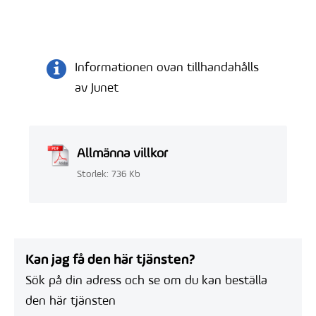
Informationen ovan tillhandahålls
av Junet
Allmänna villkor
Storlek: 736 Kb
Kan jag få den här tjänsten?
Sök på din adress och se om du kan beställa
den här tjänsten