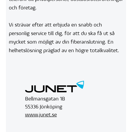
och företag.
Vi strävar efter att erbjuda en snabb och
personlig service till dig, för att du ska få ut så
mycket som möjligt av din fiberanslutning. En
helhetslösning präglad av en högre totalkvalitet.
Bellmansgatan 1B
55336 Jönköping
www.junet.se