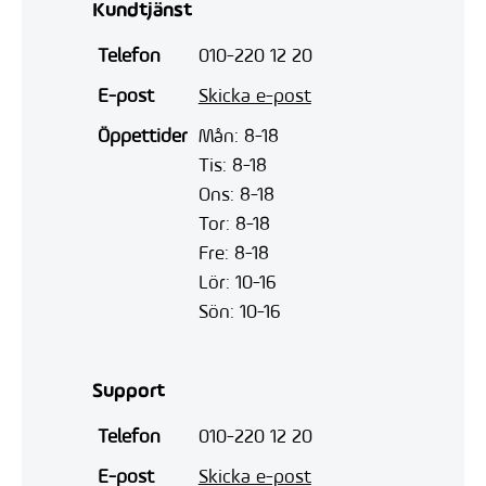
Kundtjänst
Telefon
010-220 12 20
E-post
Skicka e-post
Öppettider
Mån: 8-18
Tis: 8-18
Ons: 8-18
Tor: 8-18
Fre: 8-18
Lör: 10-16
Sön: 10-16
Support
Telefon
010-220 12 20
E-post
Skicka e-post