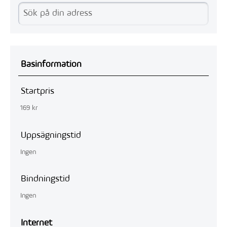
Basinformation
Startpris
169 kr
Uppsägningstid
Ingen
Bindningstid
Ingen
Internet