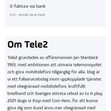
E-faktura via bank
0 kr - Anmäl via er bank
Om Tele2
Tele2 grundades av affärsmannen Jan Stenbeck
1993, med ambitionen att utmana telemonopolet
och göra mobiltelefoni tillgänglig för alla. Idag är
vi ett fullservicebolag inom uppkopplade tjänster,
med obegränsad mobiltelefoni, kraftfullt
bredband och Sveriges största utbud av tv & play.
2021 slogs vi ihop med Com Hem, för att kunna
göra dig som kund ännu mer obegränsad med