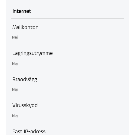
Internet
Mailkonton
Nej
Lagringsutrymme
Nej
Brandvägg
Nej
Virusskydd
Nej
Fast IP-adress