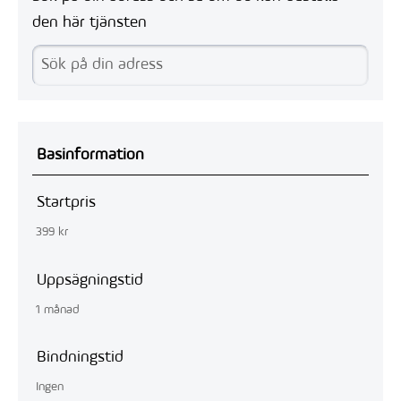
den här tjänsten
Basinformation
Startpris
399 kr
Uppsägningstid
1 månad
Bindningstid
Ingen