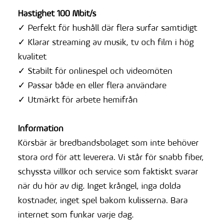
Hastighet 100 Mbit/s
✓ Perfekt för hushåll där flera surfar samtidigt
✓ Klarar streaming av musik, tv och film i hög
kvalitet
✓ Stabilt för onlinespel och videomöten
✓ Passar både en eller flera användare
✓ Utmärkt för arbete hemifrån
Information
Körsbär är bredbandsbolaget som inte behöver
stora ord för att leverera. Vi står för snabb fiber,
schyssta villkor och service som faktiskt svarar
när du hör av dig. Inget krångel, inga dolda
kostnader, inget spel bakom kulisserna. Bara
internet som funkar varje dag.