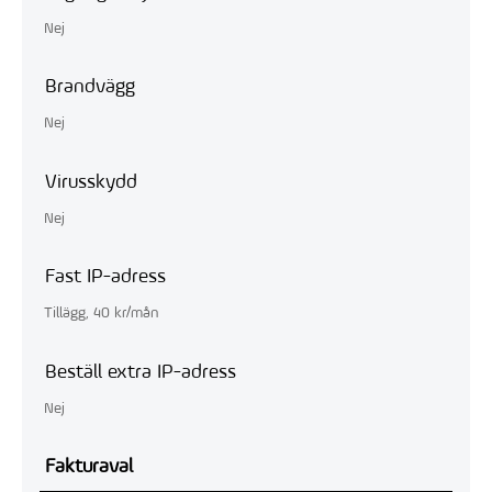
Nej
Brandvägg
Nej
Virusskydd
Nej
Fast IP-adress
Tillägg, 40 kr/mån
Beställ extra IP-adress
Nej
Fakturaval