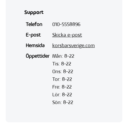
Support
Telefon
010-5558896
E-post
Skicka e-post
Hemsida
korsbarsverige.com
Öppettider
Mån: 8-22
Tis: 8-22
Ons: 8-22
Tor: 8-22
Fre: 8-22
Lör: 8-22
Sön: 8-22