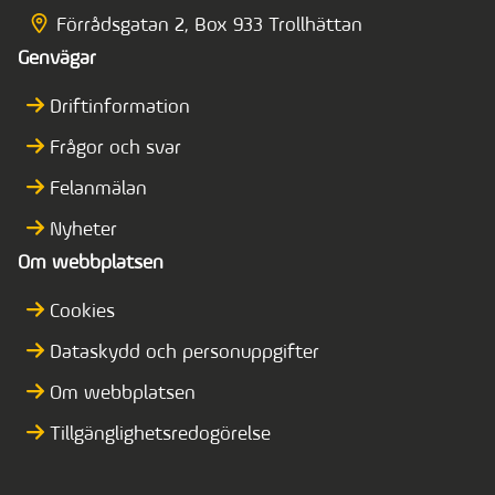
Förrådsgatan 2, Box 933 Trollhättan
Genvägar
Driftinformation
Frågor och svar
Felanmälan
Nyheter
Om webbplatsen
Cookies
Dataskydd och personuppgifter
Om webbplatsen
Tillgänglighetsredogörelse