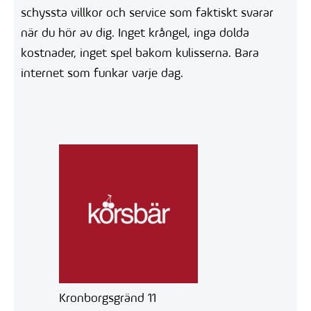
schyssta villkor och service som faktiskt svarar
när du hör av dig. Inget krångel, inga dolda
kostnader, inget spel bakom kulisserna. Bara
internet som funkar varje dag.
Kronborgsgränd 11