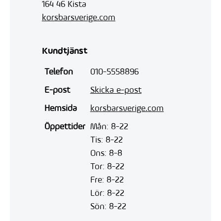
164 46 Kista
korsbarsverige.com
Kundtjänst
Telefon
010-5558896
E-post
Skicka e-post
Hemsida
korsbarsverige.com
Öppettider
Mån: 8-22
Tis: 8-22
Ons: 8-8
Tor: 8-22
Fre: 8-22
Lör: 8-22
Sön: 8-22