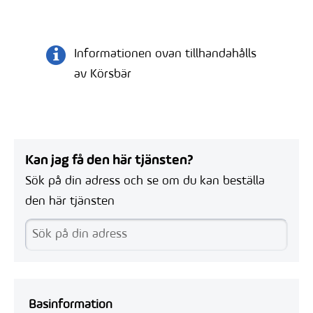
Informationen ovan tillhandahålls
av Körsbär
Kan jag få den här tjänsten?
Sök på din adress och se om du kan beställa
den här tjänsten
Basinformation