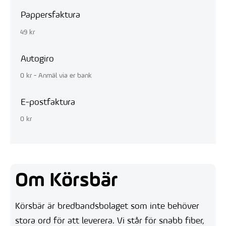
Pappersfaktura
49 kr
Autogiro
0 kr - Anmäl via er bank
E-postfaktura
0 kr
Om Körsbär
Körsbär är bredbandsbolaget som inte behöver
stora ord för att leverera. Vi står för snabb fiber,