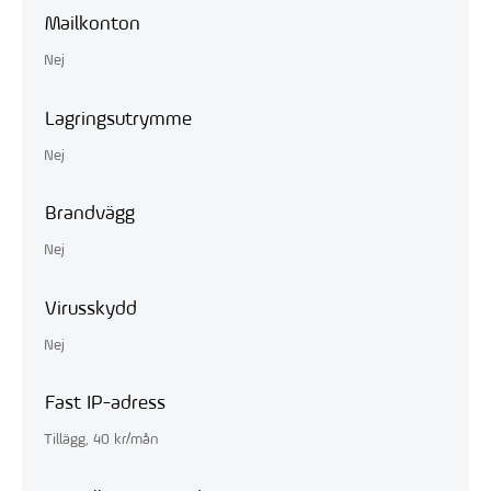
Mailkonton
Nej
Lagringsutrymme
Nej
Brandvägg
Nej
Virusskydd
Nej
Fast IP-adress
Tillägg, 40 kr/mån