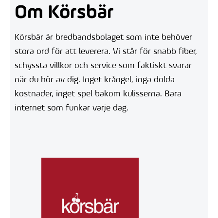
Om Körsbär
Körsbär är bredbandsbolaget som inte behöver
stora ord för att leverera. Vi står för snabb fiber,
schyssta villkor och service som faktiskt svarar
när du hör av dig. Inget krångel, inga dolda
kostnader, inget spel bakom kulisserna. Bara
internet som funkar varje dag.