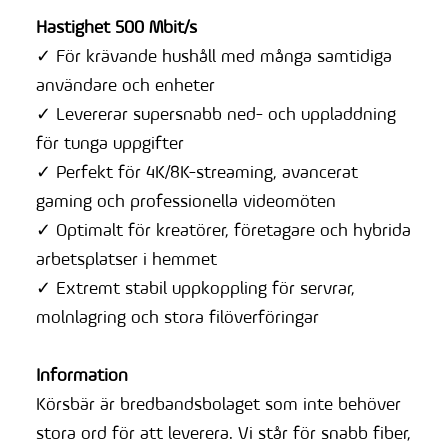
Hastighet 500 Mbit/s
✓ För krävande hushåll med många samtidiga
användare och enheter
✓ Levererar supersnabb ned- och uppladdning
för tunga uppgifter
✓ Perfekt för 4K/8K-streaming, avancerat
gaming och professionella videomöten
✓ Optimalt för kreatörer, företagare och hybrida
arbetsplatser i hemmet
✓ Extremt stabil uppkoppling för servrar,
molnlagring och stora filöverföringar
Information
Körsbär är bredbandsbolaget som inte behöver
stora ord för att leverera. Vi står för snabb fiber,