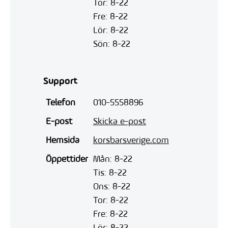
Tor: 8-22
Fre: 8-22
Lör: 8-22
Sön: 8-22
Support
Telefon
010-5558896
E-post
Skicka e-post
Hemsida
korsbarsverige.com
Öppettider
Mån: 8-22
Tis: 8-22
Ons: 8-22
Tor: 8-22
Fre: 8-22