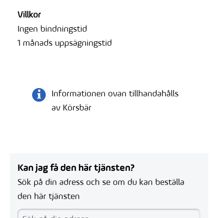
Villkor
Ingen bindningstid
1 månads uppsägningstid
Informationen ovan tillhandahålls
av Körsbär
Kan jag få den här tjänsten?
Sök på din adress och se om du kan beställa
den här tjänsten