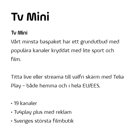
Tv Mini
Tv Mini
Vårt minsta baspaket har ett grundutbud med
populära kanaler kryddat med lite sport och
film.
Titta live eller streama till valfri skärm med Telia
Play – både hemma och i hela EU/EES.
• 19 kanaler
• Tv4play plus med reklam
• Sveriges största filmbutik