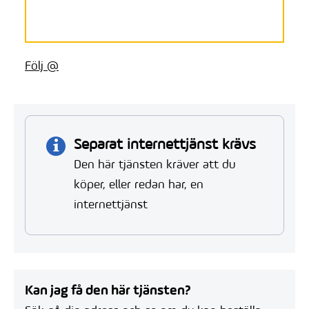
Följ @
Separat internettjänst krävs
Den här tjänsten kräver att du
köper, eller redan har, en
internettjänst
Kan jag få den här tjänsten?