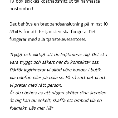
Tv-box skickas kostnadsfritt ut till närmaste
postombud.
Det behövs en bredbandsanslutning på minst 10
Mbit/s för att Tv-tjänsten ska fungera. Det
fungerar med alla tjänsteleverantörer.
Tryggt och viktigt att du legitimerar dig. Det ska
vara tryggt och säkert när du kontaktar oss.
Därför legitimerar vi alltid våra kunder i butik,
via telefon eller på telia.se. På så sätt vet vi att
vi pratar med rätt person.
Är du i behov av att någon sköter dina ärenden
åt dig kan du enkelt, skaffa ett ombud via en
fullmakt. Läs mer
Här