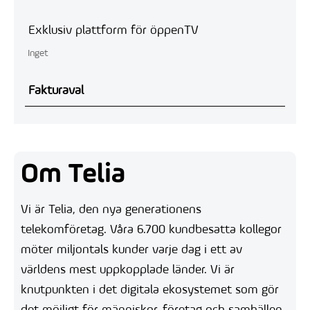
Exklusiv plattform för öppenTV
Inget
Fakturaval
Om Telia
Vi är Telia, den nya generationens
telekomföretag. Våra 6.700 kundbesatta kollegor
möter miljontals kunder varje dag i ett av
världens mest uppkopplade länder. Vi är
knutpunkten i det digitala ekosystemet som gör