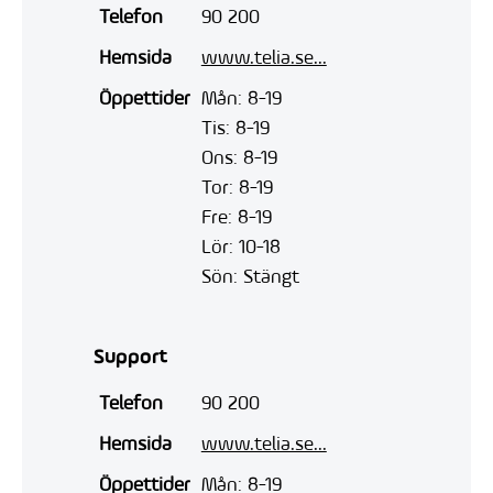
Telefon
90 200
Hemsida
www.telia.se...
Öppettider
Mån: 8-19
Tis: 8-19
Ons: 8-19
Tor: 8-19
Fre: 8-19
Lör: 10-18
Sön: Stängt
Support
Telefon
90 200
Hemsida
www.telia.se...
Öppettider
Mån: 8-19