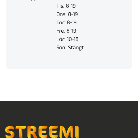
Tis: 8-19
Ons: 8-19
Tor: 8-19
Fre: 8-19
Lör: 10-18
Sön: Stängt