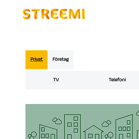
Privat
Företag
TV
Telefoni