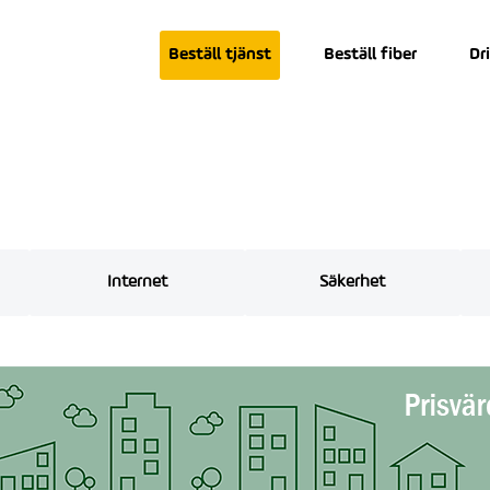
Beställ tjänst
Beställ fiber
Dr
Internet
Säkerhet