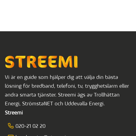
Vi är en guide som hjälper dig att välja din bästa
lösning för bredband, telefoni, tv, trygghetslarm eller
andra smarta tjänster. Streemi ägs av Trollhättan
Energi, StrömstaNET och Uddevalla Energi.
Streemi
020-21 02 20