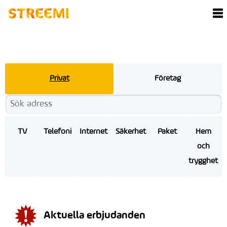
Privat
Företag
TV
Telefoni
Internet
Säkerhet
Paket
Hem
och
trygghet
Aktuella erbjudanden