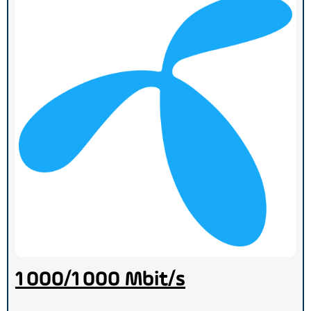
1 000/1 000 Mbit/s