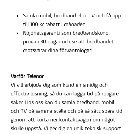
Samla mobil, bredband eller TV och få upp
till 100 kr rabatt i månaden
Nöjdhetsgaranti som bredbandskund,
prova i 30 dagar och se att bredbandet
motsvarar dina förväntningar!
Varför Telenor
Vi vill erbjuda dig som kund en smidig och
effektiv lösning, så du kan lägga tid på roligare
saker. Hos oss kan du samla bredband, mobil
och TV på samma ställe och på så sätt spara tid
genom att korta ner kontaktvägen om något
skulle uppstå. Vi ger dig en unik teknisk support