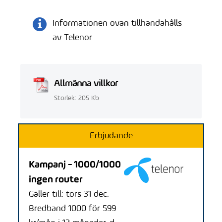
Informationen ovan tillhandahålls
av Telenor
Allmänna villkor
Storlek: 205 Kb
Erbjudande
Kampanj - 1000/1000
ingen router
Gäller till: tors 31 dec.
Bredband 1000 för 599