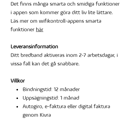
Det finns många smarta och smidiga funktioner
i appen som kommer göra ditt liv lite lättare.
Läs mer om wifikontroll-appens smarta
funktioner
här
Leveransinformation
Ditt bredband aktiveras inom 2-7 arbetsdagar, i
vissa fall kan det gå snabbare.
Villkor
Bindningstid: 12 månader
Uppsägningstid: 1 månad
Autogiro, e-faktura eller digital faktura
genom Kivra