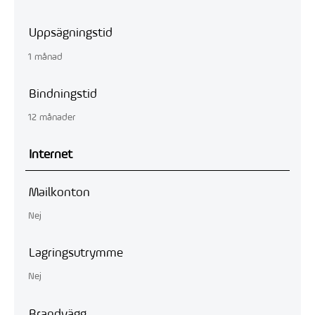
Uppsägningstid
1 månad
Bindningstid
12 månader
Internet
Mailkonton
Nej
Lagringsutrymme
Nej
Brandvägg