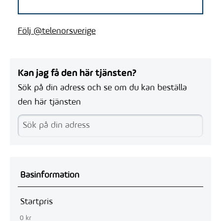
Följ @telenorsverige
Kan jag få den här tjänsten?
Sök på din adress och se om du kan beställa
den här tjänsten
Basinformation
Startpris
0 kr