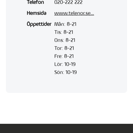
Telefon
020-222 222
Hemsida
www.telenor.se...
Öppettider
Mån: 8-21
Tis: 8-21
Ons: 8-21
Tor: 8-21
Fre: 8-21
Lör: 10-19
Sön: 10-19