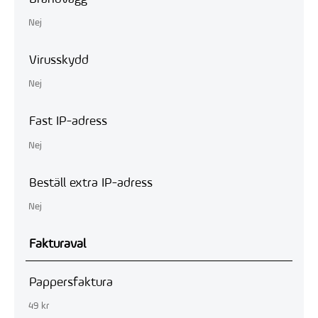
Nej
Virusskydd
Nej
Fast IP-adress
Nej
Beställ extra IP-adress
Nej
Fakturaval
Pappersfaktura
49 kr