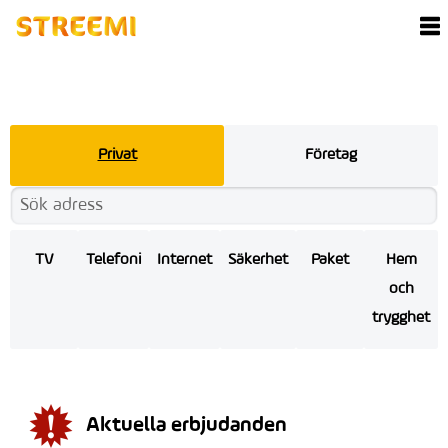
Privat
Företag
TV
Telefoni
Internet
Säkerhet
Paket
Hem
och
trygghet
Aktuella erbjudanden