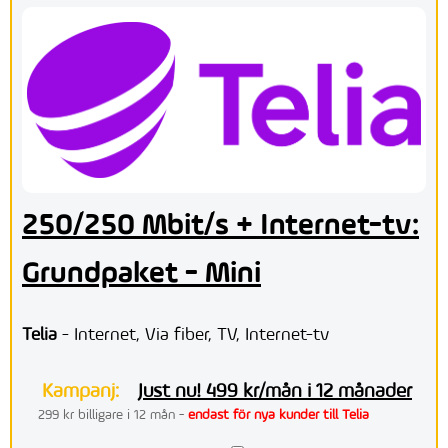
250/250 Mbit/s + Internet-tv:
Grundpaket - Mini
Telia
- Internet, Via fiber, TV, Internet-tv
Kampanj:
Just nu! 499 kr/mån i 12 månader
299 kr billigare i 12 mån -
endast för nya kunder till Telia