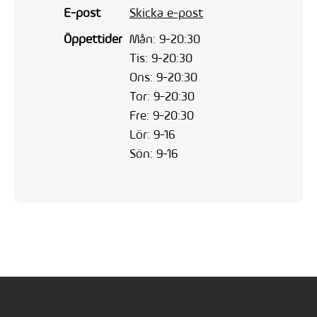
E-post
Skicka e-post
Öppettider
Mån: 9-20:30
Tis: 9-20:30
Ons: 9-20:30
Tor: 9-20:30
Fre: 9-20:30
Lör: 9-16
Sön: 9-16