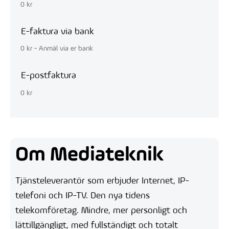
0 kr
E-faktura via bank
0 kr - Anmäl via er bank
E-postfaktura
0 kr
Om Mediateknik
Tjänsteleverantör som erbjuder Internet, IP-
telefoni och IP-TV. Den nya tidens
telekomföretag. Mindre, mer personligt och
lättillgängligt, med fullständigt och totalt