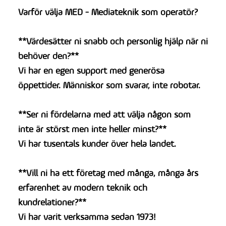
Varför välja MED - Mediateknik som operatör?
**Värdesätter ni snabb och personlig hjälp när ni
behöver den?**
Vi har en egen support med generösa
öppettider. Människor som svarar, inte robotar.
**Ser ni fördelarna med att välja någon som
inte är störst men inte heller minst?**
Vi har tusentals kunder över hela landet.
**Vill ni ha ett företag med många, många års
erfarenhet av modern teknik och
kundrelationer?**
Vi har varit verksamma sedan 1973!