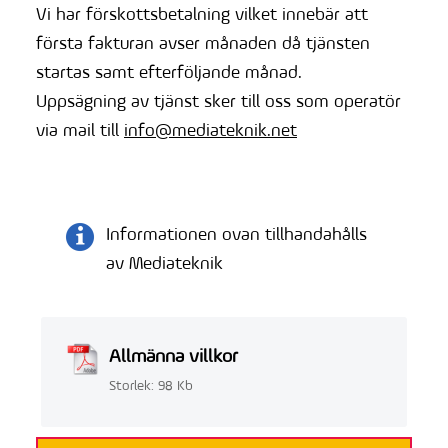
Vi har förskottsbetalning vilket innebär att
första fakturan avser månaden då tjänsten
startas samt efterföljande månad.
Uppsägning av tjänst sker till oss som operatör
via mail till
info@mediateknik.net
Informationen ovan tillhandahålls
av Mediateknik
Allmänna villkor
Storlek: 98 Kb