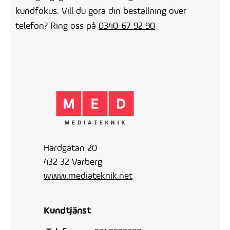
kundfokus. Vill du göra din beställning över
telefon? Ring oss på
0340-67 92 90
.
Härdgatan 20
432 32 Varberg
www.mediateknik.net
Kundtjänst