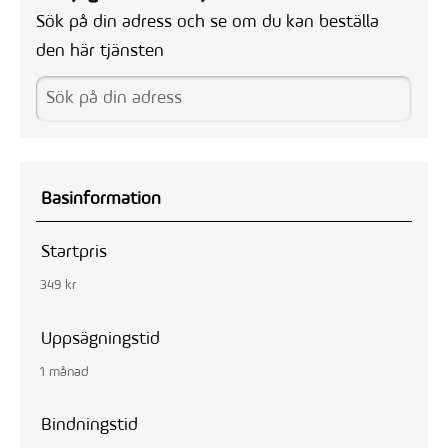
Sök på din adress och se om du kan beställa
den här tjänsten
Basinformation
Startpris
349 kr
Uppsägningstid
1 månad
Bindningstid