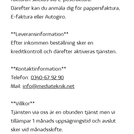
Därefter kan du anmäla dig för pappersfaktura,
E-faktura eller Autogiro.
**Leveransinformation**
Efter inkommen beställning sker en
kreditkontroll och därefter aktiveras tjänsten.
**Kontaktinformation**
Telefon:
0340-67 92 90
Mail:
info@mediateknik.net
**Villkor**
Tjänsten via oss är en obunden tjänst men vi
tillämpar 1 månads uppsägningstid och avslut
sker vid månadsskifte.