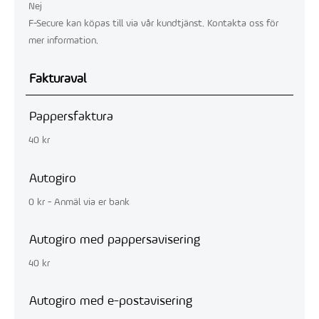
Nej
F-Secure kan köpas till via vår kundtjänst. Kontakta oss för
mer information.
Fakturaval
Pappersfaktura
40 kr
Autogiro
0 kr - Anmäl via er bank
Autogiro med pappersavisering
40 kr
Autogiro med e-postavisering