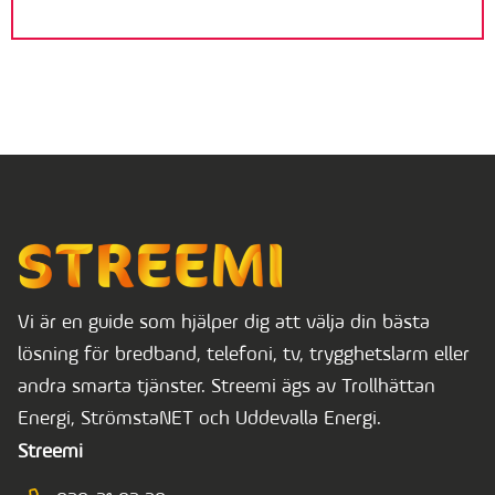
Vi är en guide som hjälper dig att välja din bästa
lösning för bredband, telefoni, tv, trygghetslarm eller
andra smarta tjänster. Streemi ägs av Trollhättan
Energi, StrömstaNET och Uddevalla Energi.
Streemi