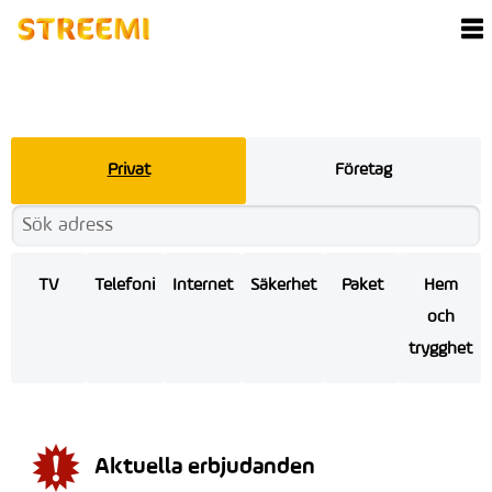
Privat
Företag
TV
Telefoni
Internet
Säkerhet
Paket
Hem
och
trygghet
Aktuella erbjudanden