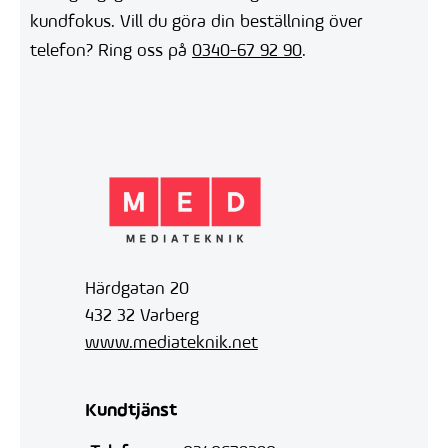
kundfokus. Vill du göra din beställning över
telefon? Ring oss på
0340-67 92 90
.
Härdgatan 20
432 32 Varberg
www.mediateknik.net
Kundtjänst