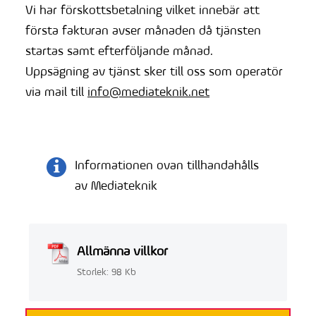
Vi har förskottsbetalning vilket innebär att
första fakturan avser månaden då tjänsten
startas samt efterföljande månad.
Uppsägning av tjänst sker till oss som operatör
via mail till
info@mediateknik.net
Informationen ovan tillhandahålls
av Mediateknik
Allmänna villkor
Storlek: 98 Kb