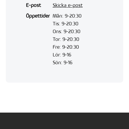
E-post
Skicka e-post
Öppettider
Mån: 9-20:30
Tis: 9-20:30
Ons: 9-20:30
Tor: 9-20:30
Fre: 9-20:30
Lör: 9-16
Sön: 9-16