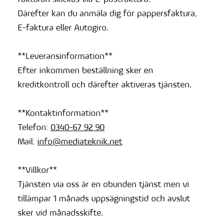
Därefter kan du anmäla dig för pappersfaktura,
E-faktura eller Autogiro.
**Leveransinformation**
Efter inkommen beställning sker en
kreditkontroll och därefter aktiveras tjänsten.
**Kontaktinformation**
Telefon:
0340-67 92 90
Mail:
info@mediateknik.net
**Villkor**
Tjänsten via oss är en obunden tjänst men vi
tillämpar 1 månads uppsägningstid och avslut
sker vid månadsskifte.