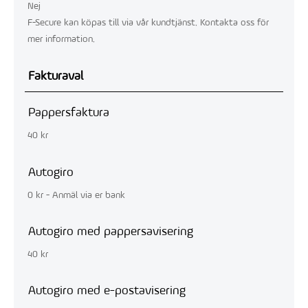
Nej
F-Secure kan köpas till via vår kundtjänst. Kontakta oss för
mer information.
Fakturaval
Pappersfaktura
40 kr
Autogiro
0 kr - Anmäl via er bank
Autogiro med pappersavisering
40 kr
Autogiro med e-postavisering