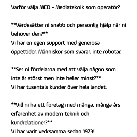
Varför välja MED - Mediateknik som operatör?
**Värdesätter ni snabb och personlig hjälp när ni
behöver den?**
Vi har en egen support med generösa
öppettider. Människor som svarar, inte robotar.
**Ser ni fördelarna med att välja någon som
inte är störst men inte heller minst?**
Vi har tusentals kunder över hela landet.
**Vill ni ha ett företag med många, många års
erfarenhet av modern teknik och
kundrelationer?**
Vi har varit verksamma sedan 1973!