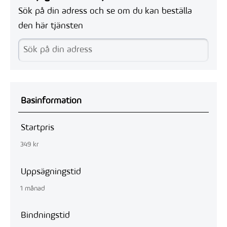
Sök på din adress och se om du kan beställa
den här tjänsten
Basinformation
Startpris
349 kr
Uppsägningstid
1 månad
Bindningstid