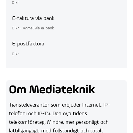
0 kr
E-faktura via bank
0 kr - Anmäl via er bank
E-postfaktura
0 kr
Om Mediateknik
Tjänsteleverantör som erbjuder Internet, IP-
telefoni och IP-TV. Den nya tidens
telekomföretag. Mindre, mer personligt och
lättillgängligt, med fullständigt och totalt