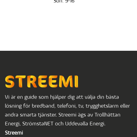
Sön: 9-16
Vi är en guide som hjälper dig att välja din bästa
lösning för bredband, telefoni, tv, trygghetslarm eller
andra smarta tjänster. Streemi ägs av Trollhättan
Energi, StrömstaNET och Uddevalla Energi.
Streemi