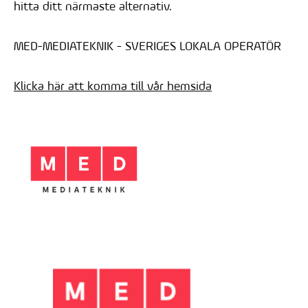
hitta ditt närmaste alternativ.
MED-MEDIATEKNIK - SVERIGES LOKALA OPERATÖR
Klicka här att komma till vår hemsida