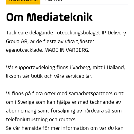
Om Mediateknik
Tack vare delägande i utvecklingsbolaget IP Delivery
Group AB, är de flesta av våra tjänster
egenutvecklade, MADE IN VARBERG.
Vår supportavdelning finns i Varberg, mitt i Halland,
liksom vår butik och våra servicebilar.
Vi finns på flera orter med samarbetspartners runt
om i Sverige som kan hjälpa er med tecknande av
abonnemang samt försäljning av hårdvara så som
telefoniutrustning och routers.
Se vår hemsida för mer information om var du kan