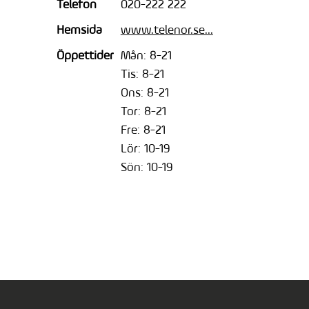
Telefon
020-222 222
Hemsida
www.telenor.se...
Öppettider
Mån: 8-21
Tis: 8-21
Ons: 8-21
Tor: 8-21
Fre: 8-21
Lör: 10-19
Sön: 10-19