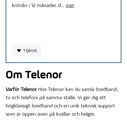
kr/mån i 12 månader, d...
mer
1 tjänst
Om Telenor
Varför Telenor
Hos Telenor kan du samla bredband,
tv och telefoni på samma ställe. Vi ger dig ett
högklassigt bredband och en unik teknisk support
som är öppen även på kvällar och helger.