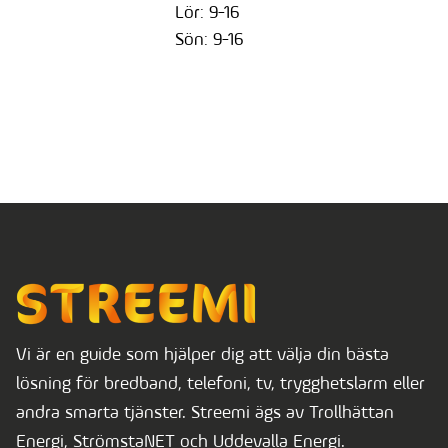
Lör: 9-16
Sön: 9-16
Vi är en guide som hjälper dig att välja din bästa
lösning för bredband, telefoni, tv, trygghetslarm eller
andra smarta tjänster. Streemi ägs av Trollhättan
Energi, StrömstaNET och Uddevalla Energi.