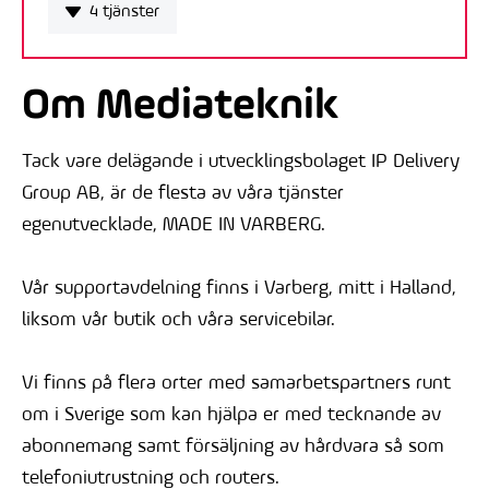
4 tjänster
Om Mediateknik
Tack vare delägande i utvecklingsbolaget IP Delivery
Group AB, är de flesta av våra tjänster
egenutvecklade, MADE IN VARBERG.
Vår supportavdelning finns i Varberg, mitt i Halland,
liksom vår butik och våra servicebilar.
Vi finns på flera orter med samarbetspartners runt
om i Sverige som kan hjälpa er med tecknande av
abonnemang samt försäljning av hårdvara så som
telefoniutrustning och routers.