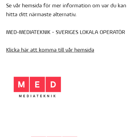
Se vår hemsida för mer information om var du kan
hitta ditt närmaste alternativ.
MED-MEDIATEKNIK - SVERIGES LOKALA OPERATÖR
Klicka här att komma till vår hemsida